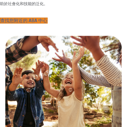
助於社會化和技能的泛化。
查找您附近的 ABA 中心