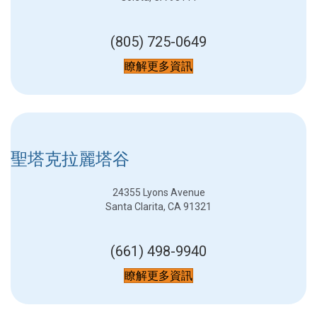
(805) 725-0649
瞭解更多資訊
聖塔克拉麗塔谷
24355 Lyons Avenue
Santa Clarita, CA 91321
(661) 498-9940
瞭解更多資訊