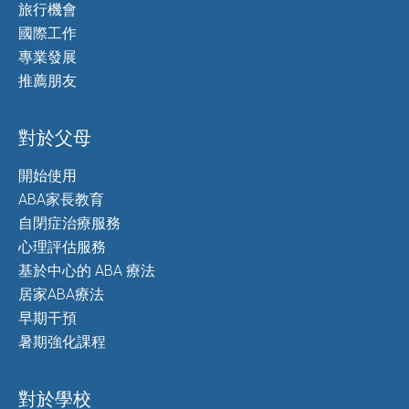
旅行機會
國際工作
專業發展
推薦朋友
對於父母
開始使用
ABA家長教育
自閉症治療服務
心理評估服務
基於中心的 ABA 療法
居家ABA療法
早期干預
暑期強化課程
對於學校