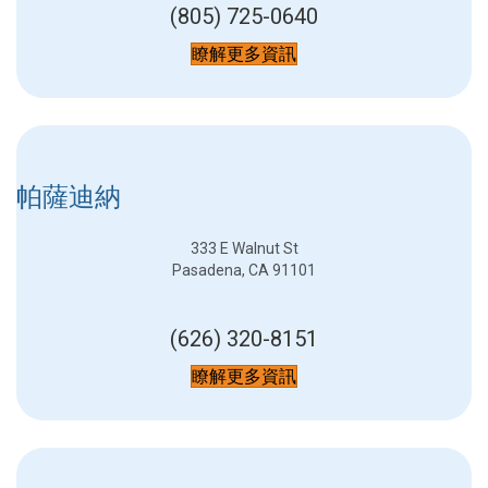
(805) 725-0640
瞭解更多資訊
帕薩迪納
333 E Walnut St
Pasadena, CA 91101
(626) 320-8151
瞭解更多資訊