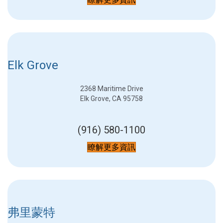
Elk Grove
2368 Maritime Drive
Elk Grove, CA 95758
(916) 580-1100
瞭解更多資訊
弗里蒙特