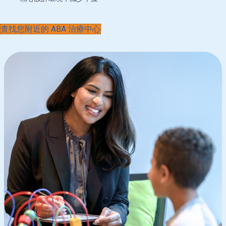
查找您附近的 ABA 治療中心