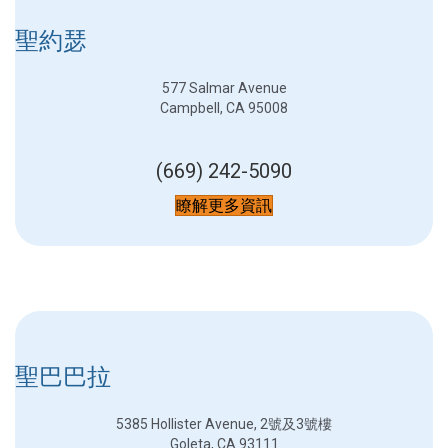
聖約瑟
577 Salmar Avenue
Campbell, CA 95008
(669) 242-5090
瞭解更多資訊
聖巴巴拉
5385 Hollister Avenue, 2號及3號樓
Goleta, CA 93111