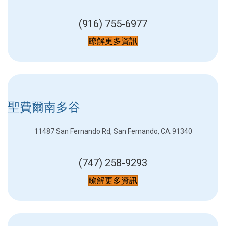
(916) 755-6977
瞭解更多資訊
聖費爾南多谷
11487 San Fernando Rd, San Fernando, CA 91340
(747) 258-9293
瞭解更多資訊