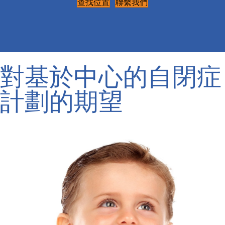
查找位置
聯繫我們
對基於中心的自閉症
計劃的期望