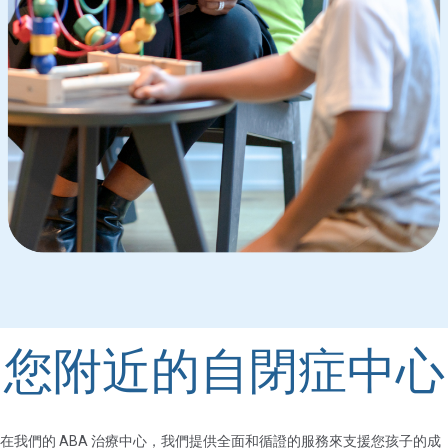
您附近的自閉症中心
在我們的 ABA 治療中心，我們提供全面和循證的服務來支援您孩子的成