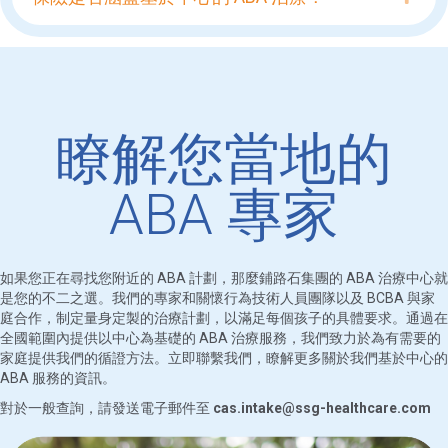
瞭解您當地的
ABA 專家
如果您正在尋找您附近的 ABA 計劃，那麼鋪路石集團的 ABA 治療中心就
是您的不二之選。我們的專家和關懷行為技術人員團隊以及 BCBA 與家
庭合作，制定量身定製的治療計劃，以滿足每個孩子的具體要求。通過在
全國範圍內提供以中心為基礎的 ABA 治療服務，我們致力於為有需要的
家庭提供我們的循證方法。立即聯繫我們，瞭解更多關於我們基於中心的
ABA 服務的資訊。
對於一般查詢，請發送電子郵件至
cas.intake@ssg-healthcare.com