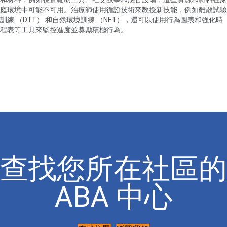
庭環境中可能不可用。治療師使用循證技術來教授新技能，例如離散試驗
訓練 （DTT） 和自然環境訓練 （NET），還可以使用行為圖表和強化時
程表等工具來監控進度並獎勵積極行為。
查找您所在社區的
ABA 中心