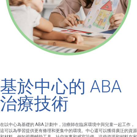
基於中心的 ABA
治療技術
在以中心為基礎的 ABA 計劃中，治療師在臨床環境中與兒童一起工作，
這可以為學習提供更有條理和更集中的環境。中心還可以獲得廣泛的資源
和材料，例如視覺輔助工具、社交故事和感官設備，這些資源和材料在家