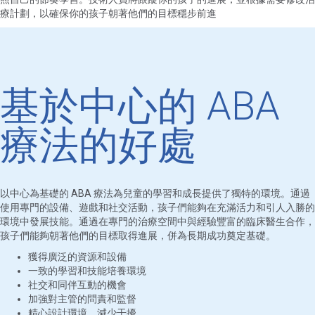
療計劃，以確保你的孩子朝著他們的目標穩步前進
基於中心的 ABA
療法的好處
以中心為基礎的 ABA 療法為兒童的學習和成長提供了獨特的環境。通過
使用專門的設備、遊戲和社交活動，孩子們能夠在充滿活力和引人入勝的
環境中發展技能。通過在專門的治療空間中與經驗豐富的臨床醫生合作，
孩子們能夠朝著他們的目標取得進展，併為長期成功奠定基礎。
獲得廣泛的資源和設備
一致的學習和技能培養環境
社交和同伴互動的機會
加強對主管的問責和監督
精心設計環境，減少干擾