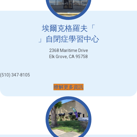
埃爾克格羅夫「
」自閉症學習中心
2368 Maritime Drive
Elk Grove, CA 95758
(510) 347-8105
瞭解更多資訊