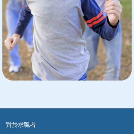
對於求職者