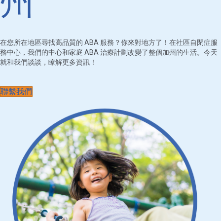
州
在您所在地區尋找高品質的 ABA 服務？你來對地方了！在社區自閉症服
務中心，我們的中心和家庭 ABA 治療計劃改變了整個加州的生活。今天
就和我們談談，瞭解更多資訊！
聯繫我們