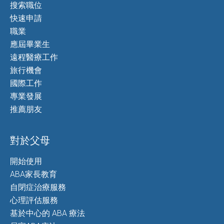
搜索職位
快速申請
職業
應屆畢業生
遠程醫療工作
旅行機會
國際工作
專業發展
推薦朋友
對於父母
開始使用
ABA家長教育
自閉症治療服務
心理評估服務
基於中心的 ABA 療法