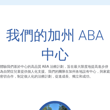
我們的加州 ABA
中心
體驗我們基於中心的高品質 ABA 治療計劃，旨在最大限度地提高進步併
為自閉症兒童提供個人化支援。我們的團隊在加州各地設有中心，與家庭
密切合作，制定個人化的治療計劃，促進成長、獨立和成功。