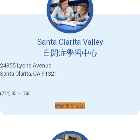
Santa Clarita Valley
自閉症學習中心
24355 Lyons Avenue
Santa Clarita, CA 91321
(774) 351-1785
瞭解更多資訊