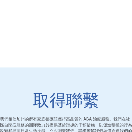
取得聯繫
我們相信加州的所有家庭都應該獲得高品質的 ABA 治療服務。我們在社
區自閉症服務的團隊致力於提供基於證據的干預措施，以促進積極的行為
改變和提高日常生活技能。立即聯繫我們，詳細瞭解我們如何通過我們的