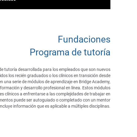
Fundaciones
Programa de tutoría
de tutoría desarrollada para los empleados que son nuevos
uidos los recién graduados o los clínicos en transición desde
en una serie de módulos de aprendizaje en Bridge Academy,
formación y desarrollo profesional en línea. Estos módulos
s clínicos a enfrentarse a las complejidades de trabajar en
mentos puede ser autoguiado o completado con un mentor
incluye información que es aplicable a múltiples disciplinas.