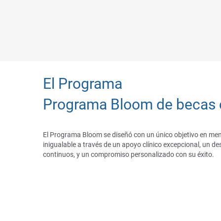
El Programa
Programa Bloom de becas c
El Programa Bloom se diseñó con un único objetivo en men
inigualable a través de un apoyo clínico excepcional, un de
continuos, y un compromiso personalizado con su éxito.