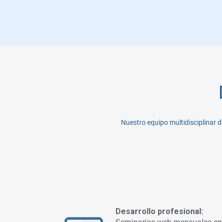
Nuestro equipo multidisciplinar 
Desarrollo profesional: