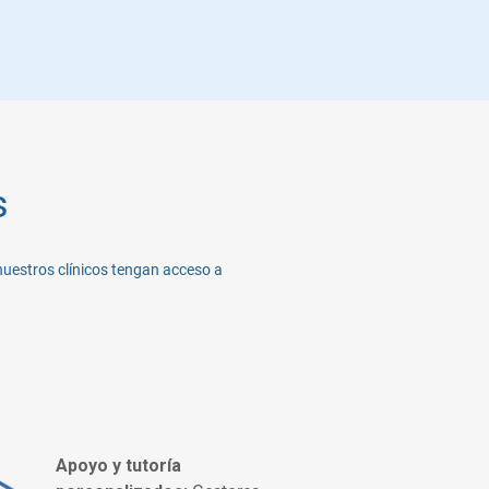
s
nuestros clínicos tengan acceso a
Apoyo y tutoría