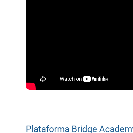
Plataforma Bridge Academ