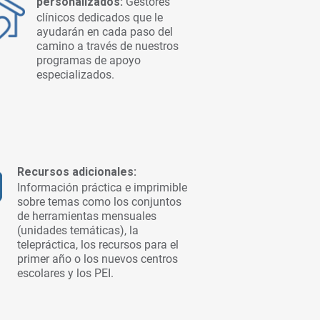
personalizados:
Gestores
clínicos dedicados que le
ayudarán en cada paso del
camino a través de nuestros
programas de apoyo
especializados.
Recursos adicionales:
Información práctica e imprimible
sobre temas como los conjuntos
de herramientas mensuales
(unidades temáticas), la
telepráctica, los recursos para el
primer año o los nuevos centros
escolares y los PEI.