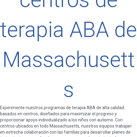
terapia ABA de
Massachusett
s
Experimente nuestros programas de terapia ABA de alta calidad
basados en centros, diseñados para maximizar el progreso y
proporcionar apoyo individualizado a los niños con autismo. Con
centros ubicados en todo Massachusetts, nuestros equipos trabajan
en estrecha colaboración con las familias para desarrollar planes de