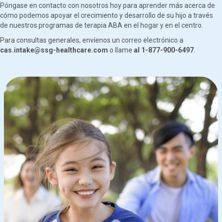
Póngase en contacto con nosotros hoy para aprender más acerca de
cómo podemos apoyar el crecimiento y desarrollo de su hijo a través
de nuestros programas de terapia ABA en el hogar y en el centro.
Para consultas generales, envíenos un correo electrónico a
cas.intake@ssg-healthcare.com
o llame
al 1-877-900-6497
.