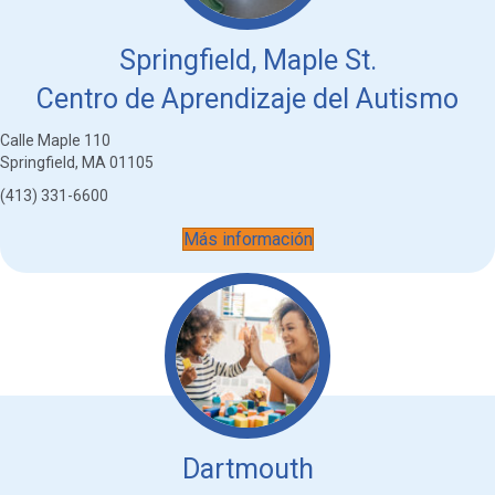
Springfield, Maple St.
Centro de Aprendizaje del Autismo
Calle Maple 110
Springfield, MA 01105
(413) 331-6600
Más información
Dartmouth