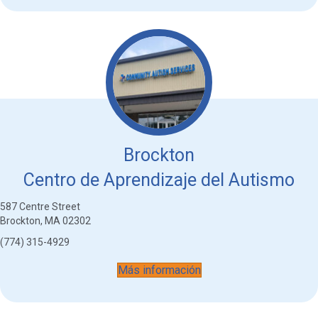
Brockton
Centro de Aprendizaje del Autismo
587 Centre Street
Brockton, MA 02302
(774) 315-4929
Más información