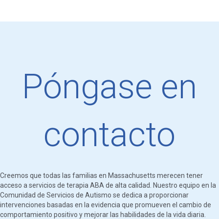
Póngase en
contacto
Creemos que todas las familias en Massachusetts merecen tener
acceso a servicios de terapia ABA de alta calidad. Nuestro equipo en la
Comunidad de Servicios de Autismo se dedica a proporcionar
intervenciones basadas en la evidencia que promueven el cambio de
comportamiento positivo y mejorar las habilidades de la vida diaria.