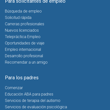
Para solicitantes de empleo
Búsqueda de empleo
Solicitud rápida
Carreras profesionales
Nuevos licenciados
Telepráctica Empleo
Oportunidades de viaje
Empleo internacional
Desarrollo profesional
Recomendar a un amigo
Para los padres
Comenzar
Educación ABA para padres
Servicios de terapia del autismo
Servicios de evaluación psicológica