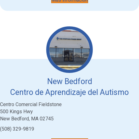
New Bedford
Centro de Aprendizaje del Autismo
Centro Comercial Fieldstone
500 Kings Hwy
New Bedford, MA 02745
(508) 329-9819