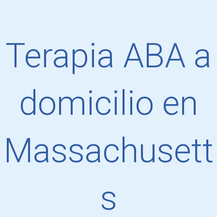
Terapia ABA a
domicilio en
Massachusett
s