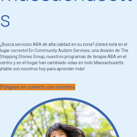
s
¿Busca servicios ABA de alta calidad en su zona? ¡Usted está en el
lugar correcto! En Community Autism Services, una división de The
Stepping Stones Group, nuestros programas de terapia ABA en el
centro y en el hogar han cambiado vidas en todo Massachusetts.
¡Hable con nosotros hoy para aprender más!
Póngase en contacto con nosotros