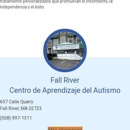
tratamiento personalizados que promuevan el crecimiento, la
independencia y el éxito.
Fall River
Centro de Aprendizaje del Autismo
657 Calle Quarry
Fall River, MA 02723
(508) 997-1311
Más información