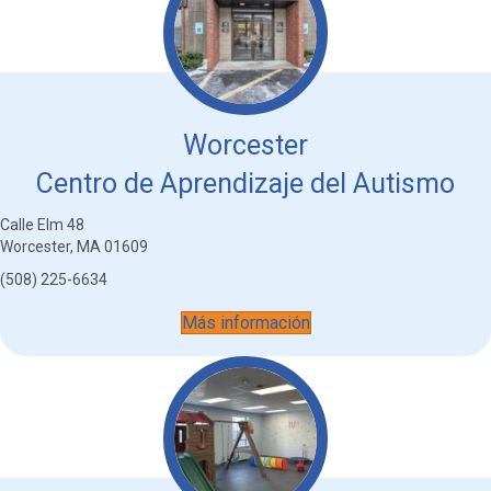
Worcester
Centro de Aprendizaje del Autismo
Calle Elm 48
Worcester, MA 01609
(508) 225-6634
Más información