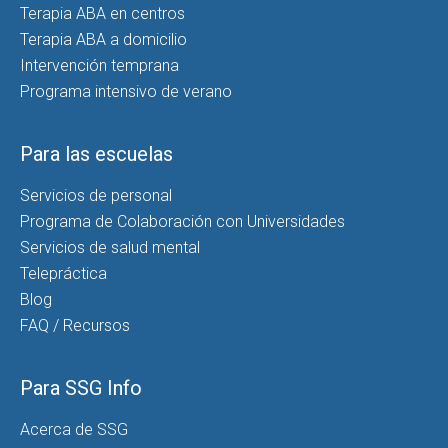
Terapia ABA en centros
Terapia ABA a domicilio
Intervención temprana
Programa intensivo de verano
Para las escuelas
Servicios de personal
Programa de Colaboración con Universidades
Servicios de salud mental
Telepráctica
Blog
FAQ / Recursos
Para SSG Info
Acerca de SSG