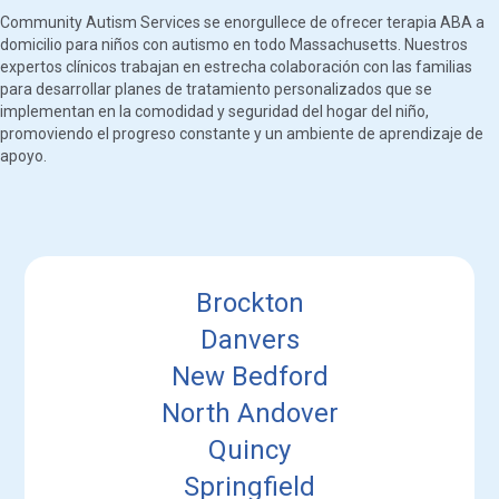
Community Autism Services se enorgullece de ofrecer terapia ABA a
domicilio para niños con autismo en todo Massachusetts. Nuestros
expertos clínicos trabajan en estrecha colaboración con las familias
para desarrollar planes de tratamiento personalizados que se
implementan en la comodidad y seguridad del hogar del niño,
promoviendo el progreso constante y un ambiente de aprendizaje de
apoyo.
Brockton
Danvers
New Bedford
North Andover
Quincy
Springfield