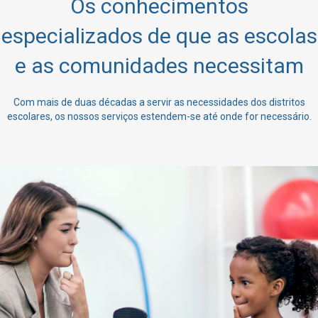
Os conhecimentos
especializados de que as escolas
e as comunidades necessitam
Com mais de duas décadas a servir as necessidades dos distritos
escolares, os nossos serviços estendem-se até onde for necessário.