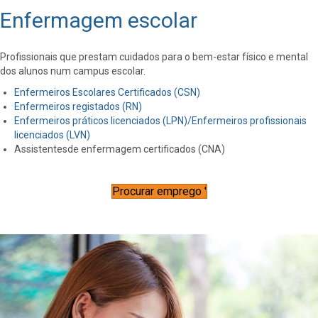
Enfermagem escolar
Profissionais que prestam cuidados para o bem-estar físico e mental
dos alunos num campus escolar.
Enfermeiros Escolares Certificados (CSN)
Enfermeiros registados (RN)
Enfermeiros práticos licenciados (LPN)/Enfermeiros profissionais
licenciados (LVN)
Assistentes
de enfermagem certificados
(
CNA)
Procurar emprego '