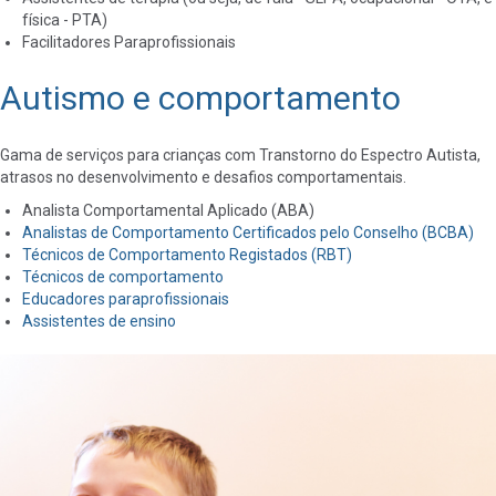
física - PTA)
Facilitadores Paraprofissionais
Autismo e comportamento
Gama de serviços para crianças com Transtorno do Espectro Autista,
atrasos no desenvolvimento e desafios comportamentais.
Analista Comportamental Aplicado (ABA)
Analistas de Comportamento Certificados pelo Conselho (BCBA)
Técnicos de Comportamento Registados (RBT)
Técnicos de comportamento
Educadores paraprofissionais
Assistentes de ensino