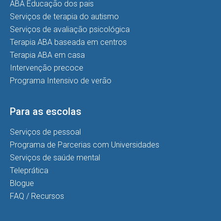
ABA Educação dos pais
Serviços de terapia do autismo
Serviços de avaliação psicológica
Terapia ABA baseada em centros
Terapia ABA em casa
Intervenção precoce
Programa Intensivo de verão
Para as escolas
Serviços de pessoal
Programa de Parcerias com Universidades
Serviços de saúde mental
Teleprática
Blogue
FAQ / Recursos