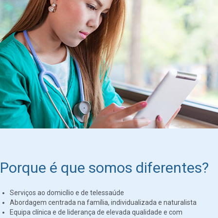
Porque é que somos diferentes?
Serviços ao domicílio e de telessaúde
Abordagem centrada na família, individualizada e naturalista
Equipa clínica e de liderança de elevada qualidade e com