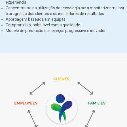
experiência
Concentrar-se na utilização da tecnologia para monitorizar melhor
o progresso dos clientes e os indicadores de resultados
Abordagem baseada em equipas
Compromisso inabalável com a qualidade
Modelo de prestação de serviços progressivo e inovador