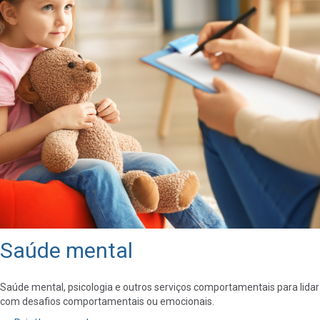
Saúde mental
Saúde mental, psicologia e outros serviços comportamentais para lidar
com desafios comportamentais ou emocionais.