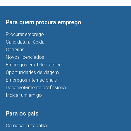
Para quem procura emprego
Procurar emprego
Candidatura rápida
Carreiras
Novos licenciados
Empregos em Telepractice
Oportunidades de viagem
Empregos internacionais
Desenvolvimento profissional
Indicar um amigo
Para os pais
Começar a trabalhar