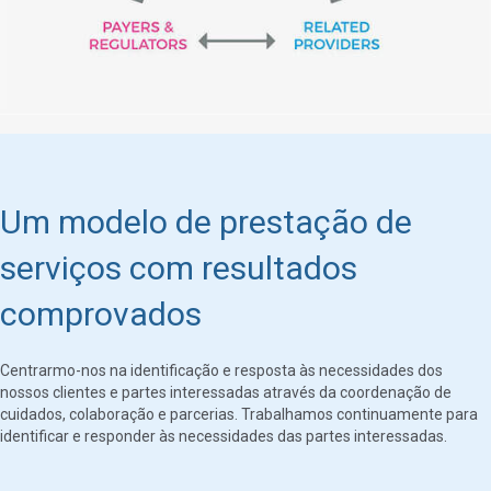
Um modelo de prestação de
serviços com resultados
comprovados
Centrarmo-nos na identificação e resposta às necessidades dos
nossos clientes e partes interessadas através da coordenação de
cuidados, colaboração e parcerias. Trabalhamos continuamente para
identificar e responder às necessidades das partes interessadas.