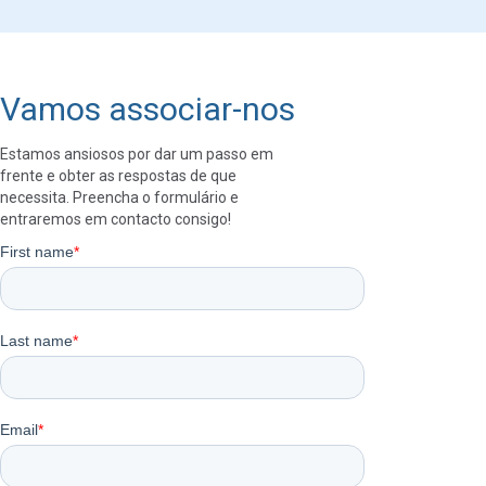
Vamos associar-nos
Estamos ansiosos por dar um passo em
frente e obter as respostas de que
necessita. Preencha o formulário e
entraremos em contacto consigo!