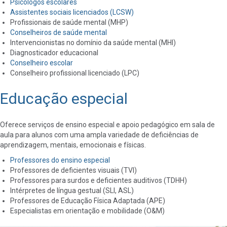
Psicólogos escolares
Assistentes sociais licenciados (LCSW)
Profissionais de saúde mental (MHP)
Conselheiros de saúde mental
Intervencionistas no domínio da saúde mental (MHI)
Diagnosticador educacional
Conselheiro escolar
Conselheiro profissional licenciado (LPC)
Educação especial
Oferece serviços de ensino especial e apoio pedagógico em sala de
aula para alunos com uma ampla variedade de deficiências de
aprendizagem, mentais, emocionais e físicas.
Professores do ensino especial
Professores de deficientes visuais (TVI)
Professores para surdos e deficientes auditivos (TDHH)
Intérpretes de língua gestual (SLI, ASL)
Professores de Educação Física Adaptada (APE)
Especialistas em orientação e mobilidade (O&M)