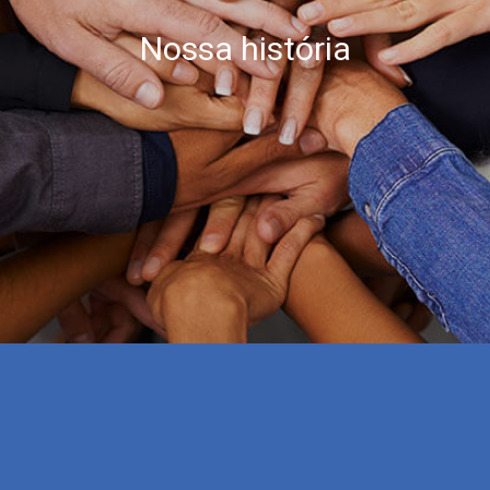
Nossa história