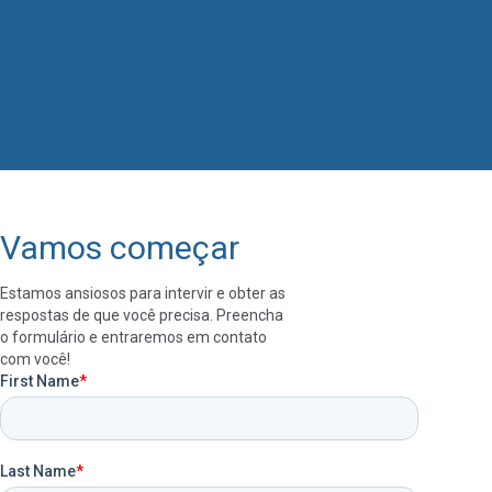
Vamos começar
Estamos ansiosos para intervir e obter as
respostas de que você precisa. Preencha
o formulário e entraremos em contato
com você!