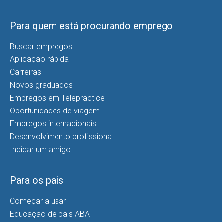
Para quem está procurando emprego
Buscar empregos
Aplicação rápida
Carreiras
Novos graduados
Empregos em Telepractice
Oportunidades de viagem
Empregos internacionais
Desenvolvimento profissional
Indicar um amigo
Para os pais
Começar a usar
Educação de pais ABA