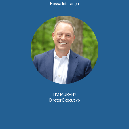
Nossa liderança
TIM MURPHY
Diretor Executivo