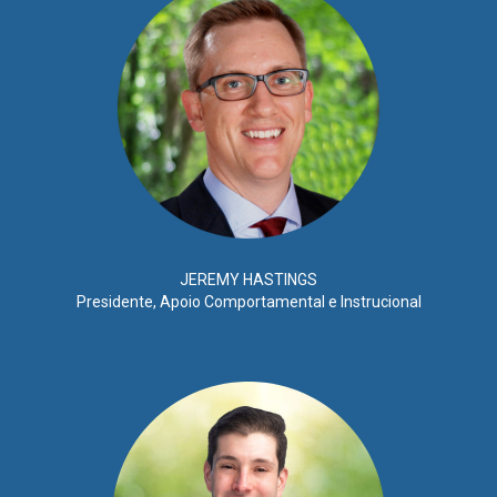
JEREMY HASTINGS
Presidente, Apoio Comportamental e Instrucional