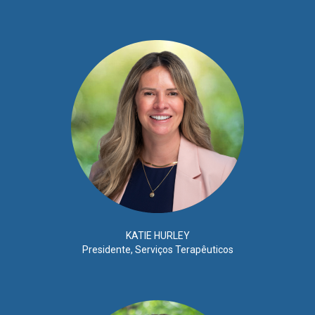
KATIE HURLEY
Presidente, Serviços Terapêuticos