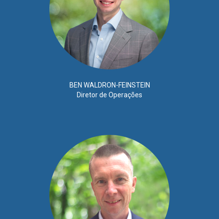
BEN WALDRON-FEINSTEIN
Diretor de Operações