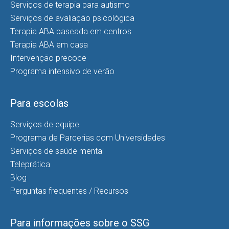
Serviços de terapia para autismo
Serviços de avaliação psicológica
Terapia ABA baseada em centros
Terapia ABA em casa
Intervenção precoce
Programa intensivo de verão
Para escolas
Serviços de equipe
Programa de Parcerias com Universidades
Serviços de saúde mental
Teleprática
Blog
Perguntas frequentes / Recursos
Para informações sobre o SSG