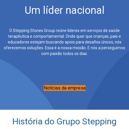
Um líder nacional
O Stepping Stones Group reúne líderes em serviços de saúde
terapêutica e comportamental. Onde quer que crianças, pais e
educadores estejam buscando apoio para desafios únicos, nós
oferecemos soluções. Essa é a nossa missão. E nós a perseguimos
com paixão todos os dias.
Notícias da empresa
História do Grupo Stepping