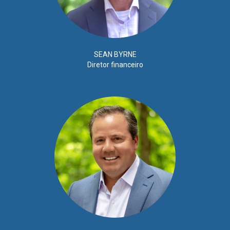
SEAN BYRNE
Diretor financeiro