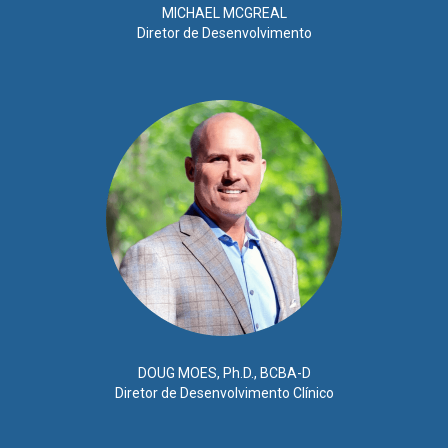
MICHAEL MCGREAL
Diretor de Desenvolvimento
DOUG MOES, Ph.D., BCBA-D
Diretor de Desenvolvimento Clínico